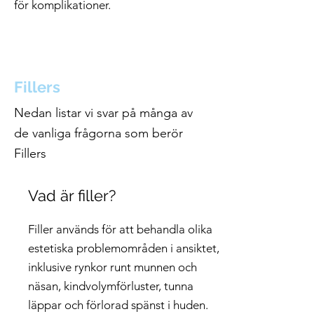
för komplikationer.
Fillers
Nedan listar vi svar på många av
de vanliga frågorna som berör
Fillers
Vad är filler?
Filler används för att behandla olika
estetiska problemområden i ansiktet,
inklusive rynkor runt munnen och
näsan, kindvolymförluster, tunna
läppar och förlorad spänst i huden.