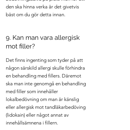
den ska hinna verka är det givetvis
bäst om du gör detta innan.
9. Kan man vara allergisk
mot filler?
Det finns ingenting som tyder på att
någon särskild allergi skulle förhindra
en behandling med fillers. Däremot
ska man inte genomgå en behandling
med filler som innehåller
lokalbedövning om man är känslig
eller allergisk mot tandläkarbedöving
(lidokain) eller något annat av
innehållsämnena i fillern.