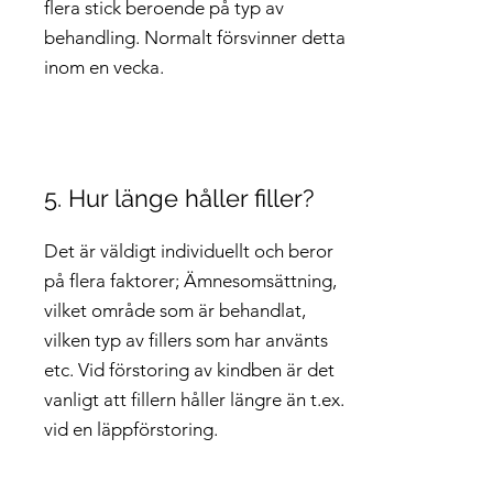
flera stick beroende på typ av
behandling. Normalt försvinner detta
inom en vecka.
5. Hur länge håller filler?
Det är väldigt individuellt och beror
på flera faktorer; Ämnesomsättning,
vilket område som är behandlat,
vilken typ av fillers som har använts
etc. Vid förstoring av kindben är det
vanligt att fillern håller längre än t.ex.
vid en läppförstoring.