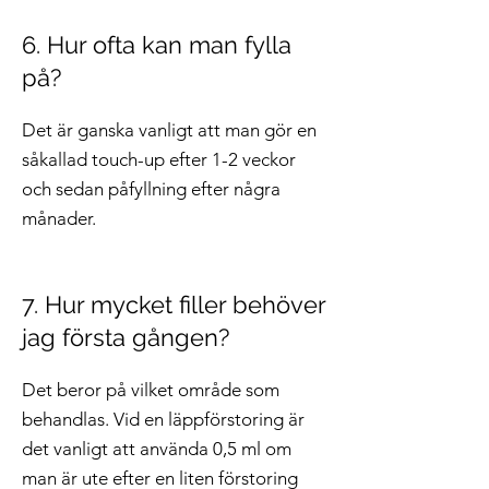
6. Hur ofta kan man fylla
på?
Det är ganska vanligt att man gör en
såkallad touch-up efter 1-2 veckor
och sedan påfyllning efter några
månader.
7. Hur mycket filler behöver
jag första gången?
Det beror på vilket område som
behandlas. Vid en läppförstoring är
det vanligt att använda 0,5 ml om
man är ute efter en liten förstoring