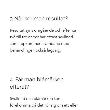
3 När ser man resultat?
Resultat syns omgående och efter ca
två till tre dagar har oftast svullnad
som uppkommer i samband med
behandlingen också lagt sig.
4. Får man blåmärken
efteråt?
Svullnad och blåmärken kan
förekomma då det rör sig om ett eller