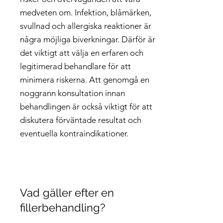
medveten om. Infektion, blåmärken,
svullnad och allergiska reaktioner är
några möjliga biverkningar. Därför är
det viktigt att välja en erfaren och
legitimerad behandlare för att
minimera riskerna. Att genomgå en
noggrann konsultation innan
behandlingen är också viktigt för att
diskutera förväntade resultat och
eventuella kontraindikationer.
Vad gäller efter en
fillerbehandling?