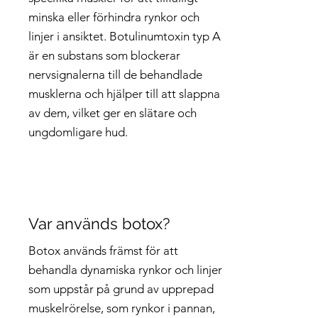
minska eller förhindra rynkor och
linjer i ansiktet. Botulinumtoxin typ A
är en substans som blockerar
nervsignalerna till de behandlade
musklerna och hjälper till att slappna
av dem, vilket ger en slätare och
ungdomligare hud.
Var används botox?
Botox används främst för att
behandla dynamiska rynkor och linjer
som uppstår på grund av upprepad
muskelrörelse, som rynkor i pannan,