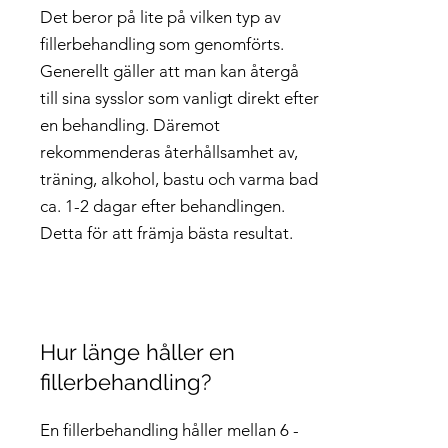
Det beror på lite på vilken typ av
fillerbehandling som genomförts.
Generellt gäller att man kan återgå
till sina sysslor som vanligt direkt efter
en behandling. Däremot
rekommenderas återhållsamhet av,
träning, alkohol, bastu och varma bad
ca. 1-2 dagar efter behandlingen.
Detta för att främja bästa resultat.
Hur länge håller en
fillerbehandling?
En fillerbehandling håller mellan 6 -