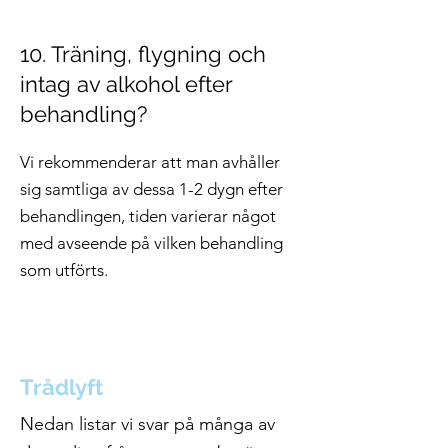
10. Träning, flygning och
intag av alkohol efter
behandling?
Vi rekommenderar att man avhåller
sig samtliga av dessa 1-2 dygn efter
behandlingen, tiden varierar något
med avseende på vilken behandling
som utförts.
Trådlyft
Nedan listar vi svar på många av