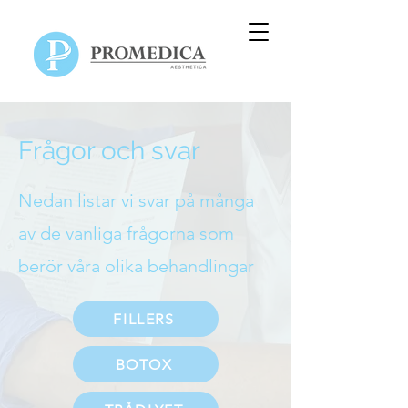
Frågor och svar
Nedan listar vi svar på många
av de vanliga frågorna som
berör våra olika behandlingar
FILLERS
BOTOX