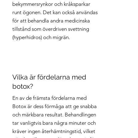
bekymmersrynkor och kråksparkar
runt ögonen. Det kan också användas
för att behandla andra medicinska
tillstånd som överdriven svettning
(hyperhidros) och migrän.
Vilka är fördelarna med
botox?
En av de främsta fördelarna med
Botox är dess förmåga att ge snabba
och märkbara resultat. Behandlingen
tar vanligtvis bara några minuter och
kräver ingen återhämtningstid, vilket