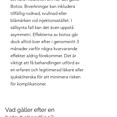
Botox. Biverkningar kan inkludera
tillfällig rodnad, svullnad eller
blåmärken vid injektionsstället. I
sällsynta fall kan det även uppstå
asymmetri. Effekterna av botox går
dock alltid över efter i genomsnitt 3
månader varför några kvarvarande
effekter aldrig förekommer. Det är
viktigt att få behandlingen utförd av
en erfaren och legitimerad läkare eller
sjuksköterska för att minimera risken
för komplikationer.
Vad gäller efter en