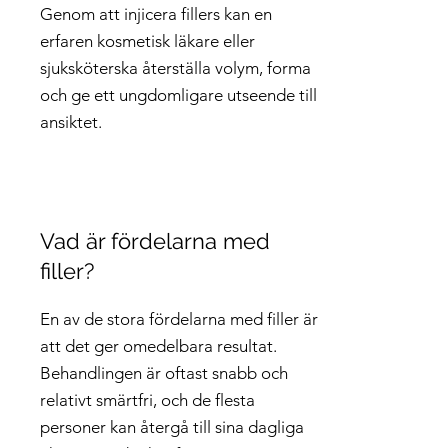
Genom att injicera fillers kan en
erfaren kosmetisk läkare eller
sjuksköterska återställa volym, forma
och ge ett ungdomligare utseende till
ansiktet.
Vad är fördelarna med
filler?
En av de stora fördelarna med filler är
att det ger omedelbara resultat.
Behandlingen är oftast snabb och
relativt smärtfri, och de flesta
personer kan återgå till sina dagliga